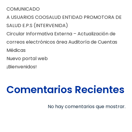
COMUNICADO
A USUARIOS COOSALUD ENTIDAD PROMOTORA DE
SALUD E.P.S (INTERVENIDA)
Circular Informativa Externa – Actualización de
correos electrónicos área Auditoría de Cuentas
Médicas
Nuevo portal web
¡Bienvenidos!
Comentarios Recientes
No hay comentarios que mostrar.