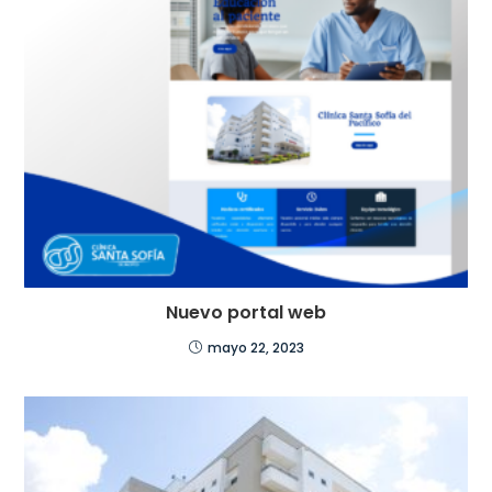
Nuevo portal web
mayo 22, 2023