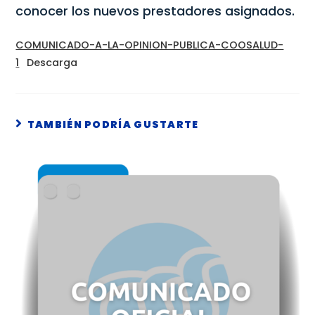
conocer los nuevos prestadores asignados.
COMUNICADO-A-LA-OPINION-PUBLICA-COOSALUD-
1
Descarga
TAMBIÉN PODRÍA GUSTARTE