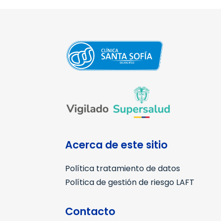
Acerca de este sitio
Política tratamiento de datos
Política de gestión de riesgo LAFT
Contacto