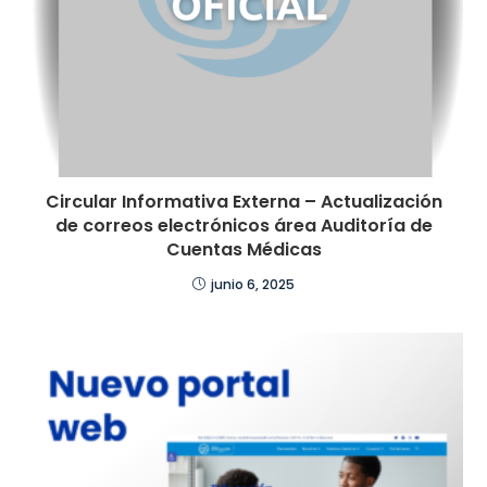
Circular Informativa Externa – Actualización
de correos electrónicos área Auditoría de
Cuentas Médicas
junio 6, 2025