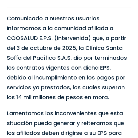
Comunicado a nuestros usuarios
Informamos a la comunidad afiliada a
COOSALUD E.P.S. (intervenida) que, a partir
del 3 de octubre de 2025, la Clínica Santa
Sofía del Pacífico S.A.S. dio por terminados
los contratos vigentes con dicha EPS,
debido al incumplimiento en los pagos por
servicios ya prestados, los cuales superan
los 14 mil millones de pesos en mora.
Lamentamos los inconvenientes que esta
situación pueda generar y reiteramos que
los afiliados deben dirigirse a su EPS para