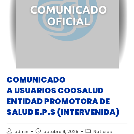
COMUNICADO
A USUARIOS COOSALUD
ENTIDAD PROMOTORA DE
SALUD E.P.S (INTERVENIDA)
admin
octubre 9, 2025
Noticias