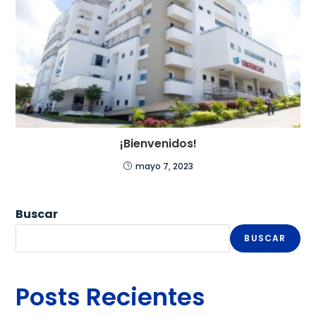
¡Bienvenidos!
mayo 7, 2023
Buscar
BUSCAR
Posts Recientes