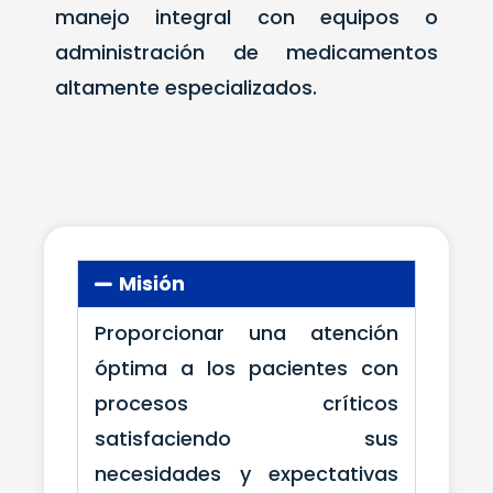
manejo integral con equipos o
administración de medicamentos
altamente especializados.
Misión
Proporcionar una atención
óptima a los pacientes con
procesos críticos
satisfaciendo sus
necesidades y expectativas