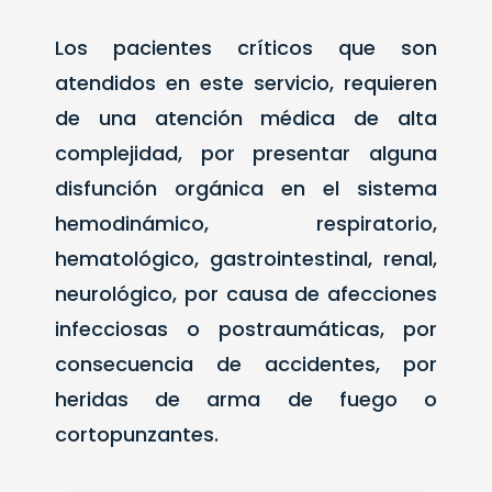
Los pacientes críticos que son
atendidos en este servicio, requieren
de una atención médica de alta
complejidad, por presentar alguna
disfunción orgánica en el sistema
hemodinámico, respiratorio,
hematológico, gastrointestinal, renal,
neurológico, por causa de afecciones
infecciosas o postraumáticas, por
consecuencia de accidentes, por
heridas de arma de fuego o
cortopunzantes.