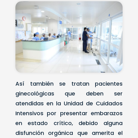
Así también se tratan pacientes
ginecológicas que deben ser
atendidas en la Unidad de Cuidados
Intensivos por presentar embarazos
en estado crítico, debido alguna
disfunción orgánica que amerita el