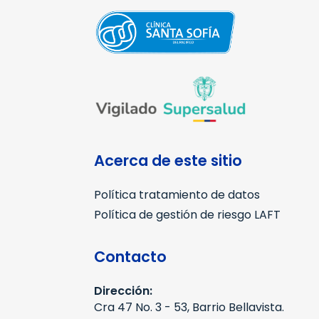
Acerca de este sitio
Política tratamiento de datos
Política de gestión de riesgo LAFT
Contacto
Dirección:
Cra 47 No. 3 - 53, Barrio Bellavista.