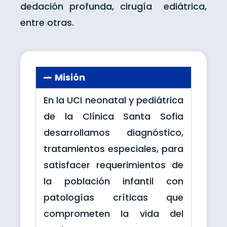
dedación profunda, cirugía ediátrica,
entre otras.
Misión
En la UCI neonatal y pediátrica
de la Clínica Santa Sofia
desarrollamos diagnóstico,
tratamientos especiales, para
satisfacer requerimientos de
la población infantil con
patologías críticas que
comprometen la vida del