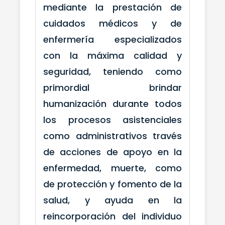
mediante la prestación de
cuidados médicos y de
enfermería especializados
con la máxima calidad y
seguridad, teniendo como
primordial brindar
humanización durante todos
los procesos asistenciales
como administrativos través
de acciones de apoyo en la
enfermedad, muerte, como
de protección y fomento de la
salud, y ayuda en la
reincorporación del individuo