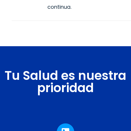
continua.
Tu Salud es nuestra
prioridad