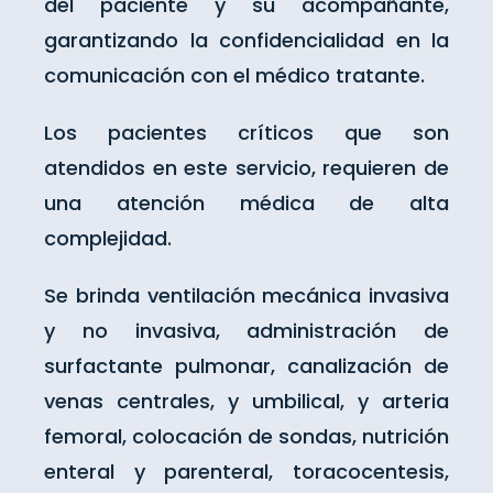
del paciente y su acompañante,
garantizando la confidencialidad en la
comunicación con el médico tratante.
Los pacientes críticos que son
atendidos en este servicio, requieren de
una atención médica de alta
complejidad.
Se brinda ventilación mecánica invasiva
y no invasiva, administración de
surfactante pulmonar, canalización de
venas centrales, y umbilical, y arteria
femoral, colocación de sondas, nutrición
enteral y parenteral, toracocentesis,