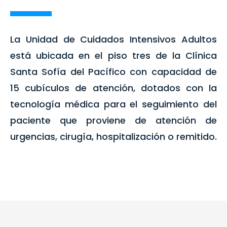
La Unidad de Cuidados Intensivos Adultos
está ubicada en el piso tres de la Clínica
Santa Sofía del Pacífico con capacidad de
15 cubículos de atención, dotados con la
tecnología médica para el seguimiento del
paciente que proviene de atención de
urgencias, cirugía, hospitalización o remitido.