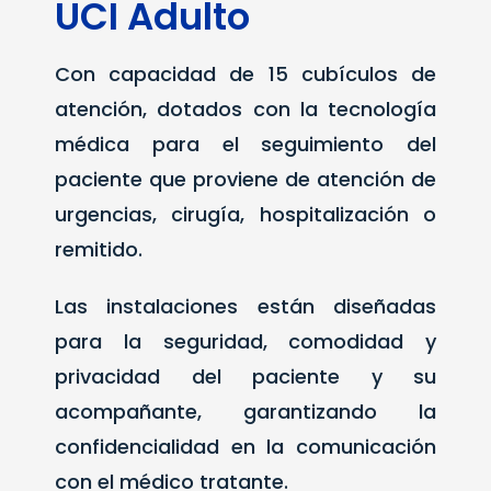
UCI Adulto
Con capacidad de 15 cubículos de
atención, dotados con la tecnología
médica para el seguimiento del
paciente que proviene de atención de
urgencias, cirugía, hospitalización o
remitido.
Las instalaciones están diseñadas
para la seguridad, comodidad y
privacidad del paciente y su
acompañante, garantizando la
confidencialidad en la comunicación
con el médico tratante.