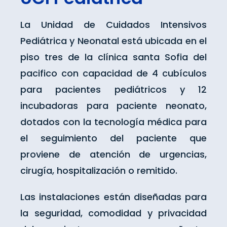
La Unidad de Cuidados Intensivos
Pediátrica y Neonatal está ubicada en el
piso tres de la clínica santa Sofia del
pacifico con capacidad de 4 cubículos
para pacientes pediátricos y 12
incubadoras para paciente neonato,
dotados con la tecnología médica para
el seguimiento del paciente que
proviene de atención de urgencias,
cirugía, hospitalización o remitido.
Las instalaciones están diseñadas para
la seguridad, comodidad y privacidad