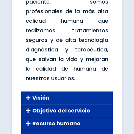
paciente, somos
profesionales de la más alta
calidad humana que
realizamos tratamientos
seguros y de alta tecnología
diagnóstica y terapéutica,
que salvan la vida y mejoran
la calidad de humana de
nuestros usuarios.
Visión
Objetivo del servicio
Recurso humano